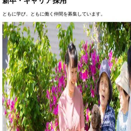
新卒・キャリア採用
ともに学び、ともに働く仲間を募集しています。