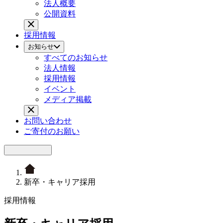
法人概要
公開資料
採用情報
お知らせ
すべてのお知らせ
法人情報
採用情報
イベント
メディア掲載
お問い合わせ
ご寄付のお願い
新卒・キャリア採用
採用情報