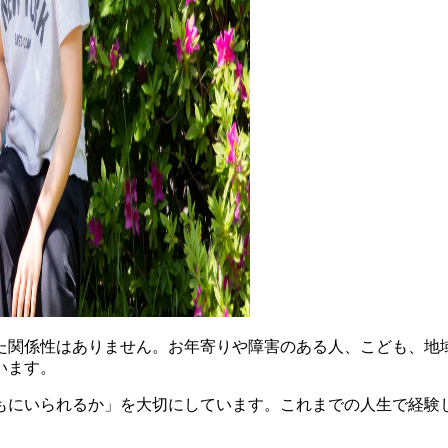
た関係性はありません。お年寄りや障害のある人、こども、地
います。
もにいられるか」を大切にしています。これまでの人生で経験