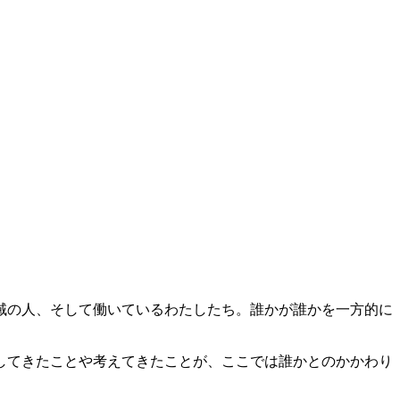
域の人、そして働いているわたしたち。誰かが誰かを一方的に
してきたことや考えてきたことが、ここでは誰かとのかかわり