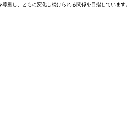
を尊重し、ともに変化し続けられる関係を目指しています。