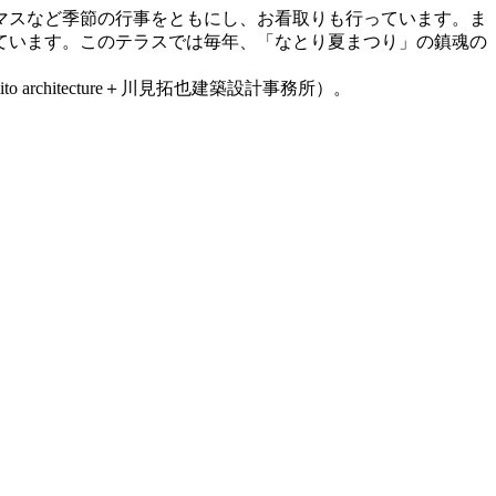
マスなど季節の行事をともにし、お看取りも行っています。ま
ています。このテラスでは毎年、「なとり夏まつり」の鎮魂の
 architecture＋川見拓也建築設計事務所）。