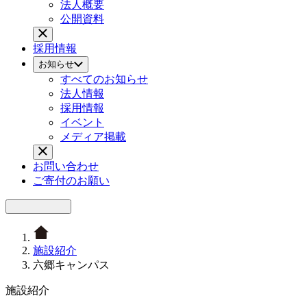
法人概要
公開資料
採用情報
お知らせ
すべてのお知らせ
法人情報
採用情報
イベント
メディア掲載
お問い合わせ
ご寄付のお願い
施設紹介
六郷キャンパス
施設紹介