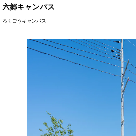
六郷キャンパス
ろくごうキャンパス